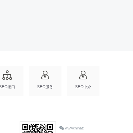
SEO接口
SEO服务
SEO中介
wwwchinaz