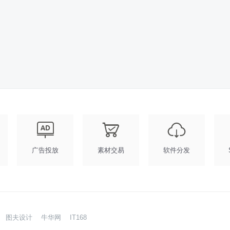
广告投放
素材交易
软件分发
图夫设计
牛华网
IT168