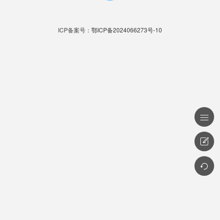
ICP备案号：
鄂ICP备2024066273号-10


