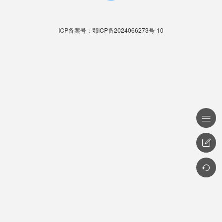
ICP备案号：
鄂ICP备2024066273号-10


