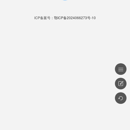
ICP备案号：
鄂ICP备2024066273号-10


